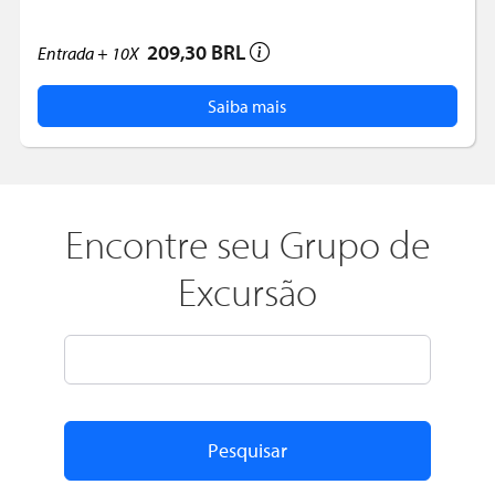
209,30 BRL
Entrada +
10X
Saiba mais
Encontre seu Grupo de
Excursão