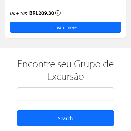
BRL209.30
Dp +
10X
Learn more
Encontre seu Grupo de
Excursão