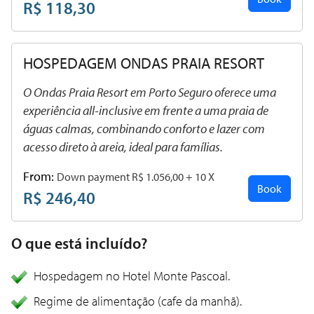
R$ 118,30
HOSPEDAGEM ONDAS PRAIA RESORT
O Ondas Praia Resort em Porto Seguro oferece uma
experiência all-inclusive em frente a uma praia de
águas calmas, combinando conforto e lazer com
acesso direto à areia, ideal para famílias.
From:
Down payment R$ 1.056,00 + 10 X
Book
R$ 246,40
O que está incluído?
Hospedagem no Hotel Monte Pascoal.
Regime de alimentação (cafe da manhã).