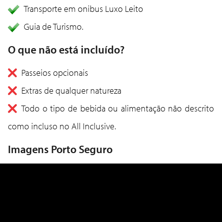
Transporte em onibus Luxo Leito
Guia de Turismo.
O que não está incluído?
Passeios opcionais
Extras de qualquer natureza
Todo o tipo de bebida ou alimentação não descrito
como incluso no All Inclusive.
Imagens Porto Seguro