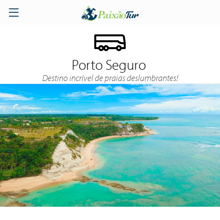
Porto Seguro
Destino incrível de praias deslumbrantes!