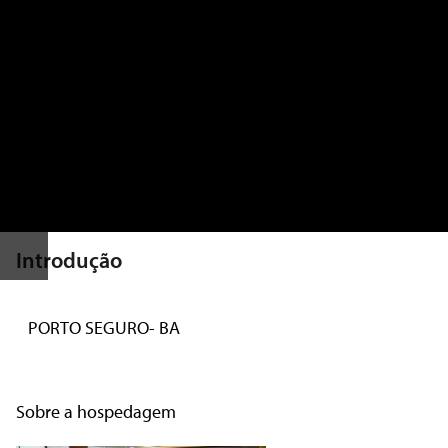
Introdução
PORTO SEGURO- BA
Sobre a hospedagem