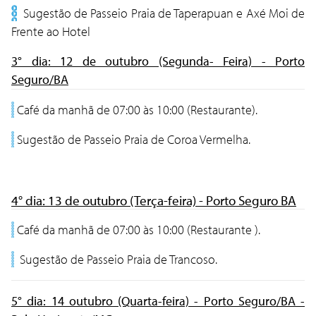
Sugestão de Passeio Praia de Taperapuan e Axé Moi de
Frente ao Hotel
3° dia: 12 de outubro (Segunda- Feira) - Porto
Seguro/BA
Café da manhã de 07:00 às 10:00 (Restaurante).
Sugestão de Passeio Praia de Coroa Vermelha.
4° dia: 13 de outubro (Terça-feira) - Porto Seguro BA
Café da manhã de 07:00 às 10:00 (Restaurante ).
Sugestão de Passeio Praia de Trancoso.
5° dia: 14 outubro (Quarta-feira) - Porto Seguro/BA -