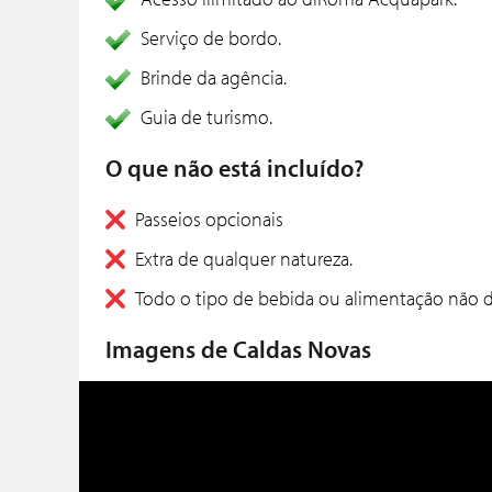
Serviço de bordo.
Brinde da agência.
Guia de turismo.
O que não está incluído?
Passeios opcionais
Extra de qualquer natureza.
Todo o tipo de bebida ou alimentação não d
Imagens de Caldas Novas