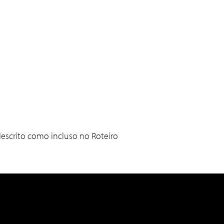
escrito como incluso no Roteiro