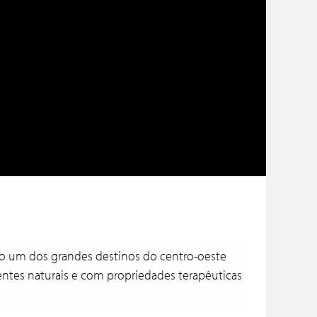
 são um dos grandes destinos do centro-oeste
entes naturais e com propriedades terapêuticas