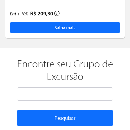
R$ 209,30
Ent +
10X
Saiba mais
Encontre seu Grupo de
Excursão