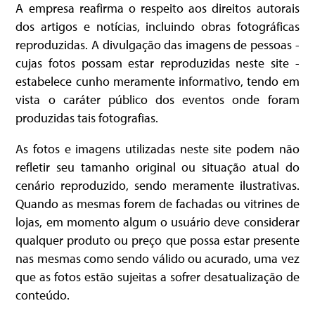
A empresa reafirma o respeito aos direitos autorais
dos artigos e notícias, incluindo obras fotográficas
reproduzidas. A divulgação das imagens de pessoas -
cujas fotos possam estar reproduzidas neste site -
estabelece cunho meramente informativo, tendo em
vista o caráter público dos eventos onde foram
produzidas tais fotografias.
As fotos e imagens utilizadas neste site podem não
refletir seu tamanho original ou situação atual do
cenário reproduzido, sendo meramente ilustrativas.
Quando as mesmas forem de fachadas ou vitrines de
lojas, em momento algum o usuário deve considerar
qualquer produto ou preço que possa estar presente
nas mesmas como sendo válido ou acurado, uma vez
que as fotos estão sujeitas a sofrer desatualização de
conteúdo.