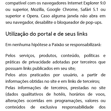
compatível com os navegadores Internet Explorer 9.0
ou superior, Mozilla, Google Chrome, Safári 5.1 ou
superior e Opera. Caso alguma janela não abra em
seu navegador, desabilite o bloqueador de pop-ups.
Utilização do portal e de seus links
Em nenhuma hipótese a Paixão se responsabilizará:
Pelos serviços, produtos, conteúdo, políticas e
práticas de privacidade adotadas por terceiros que
possuam links publicados em seu site;
Pelos atos praticados por usuário, a partir de
informações obtidas no site e em links de terceiros;
Pelas informações de terceiros, prestadas no site
(dados qualitativos de hotéis, horários de voos,
alterações ocorridas em programações, valores ou
conteúdos de exclusiva responsabilidade dos