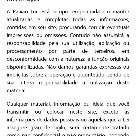
A Paixão Tur está sempre empenhada em manter
atualizadas e completas todas as informações,
contidas em seu site, procurando corrigir eventuais
imprecisões ou omissões. Contudo não assumirá a
responsabilidade pela sua utilização, aplicação ou
processamento por parte de terceiros, em
desconformidade com a natureza e função originais
disponibilizadas. Não damos garantias expressas ou
implícitas sobre a operação e o conteúdo, sendo de
sua inteira responsabilidade a utilização deste
material.
Qualquer material, informação ou ideia que você
transmitir ou colocar neste site, exceto às
informações de dados pessoais ou àquelas que a Lei
assegure grau de sigilo, será certamente tratado
como não confidencial e não proprietário, podendo