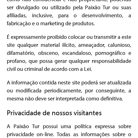
ser divulgado ou utilizado pela Paixão Tur ou suas
afiliadas, inclusive, para o desenvolvimento, a
fabricação e o marketing de produtos.
É expressamente proibido colocar ou transmitir a este
site qualquer material ilícito, ameaçador, calunioso,
difamatório, obsceno, escandaloso, pornográfico e
profano, que possa gerar qualquer responsabilidade
civil ou criminal de acordo com a Lei.
A informação contida neste site poderá ser atualizada
ou modificada periodicamente, por conseguinte, a
mesma não deve ser interpretada como definitiva.
Privacidade de nossos visitantes
A Paixão Tur possui uma política expressa sobre
privacidade on-line. Todas as informações sobre o