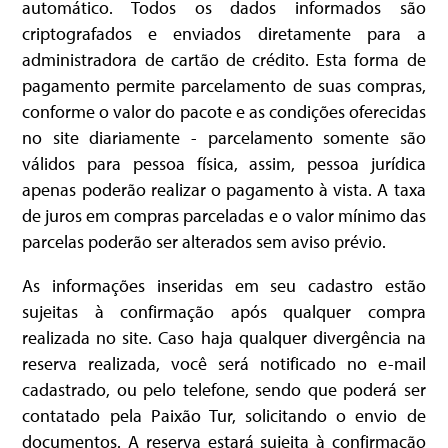
automático. Todos os dados informados são
criptografados e enviados diretamente para a
administradora de cartão de crédito. Esta forma de
pagamento permite parcelamento de suas compras,
conforme o valor do pacote e as condições oferecidas
no site diariamente - parcelamento somente são
válidos para pessoa física, assim, pessoa jurídica
apenas poderão realizar o pagamento à vista. A taxa
de juros em compras parceladas e o valor mínimo das
parcelas poderão ser alterados sem aviso prévio.
As informações inseridas em seu cadastro estão
sujeitas à confirmação após qualquer compra
realizada no site. Caso haja qualquer divergência na
reserva realizada, você será notificado no e-mail
cadastrado, ou pelo telefone, sendo que poderá ser
contatado pela Paixão Tur, solicitando o envio de
documentos. A reserva estará sujeita à confirmação