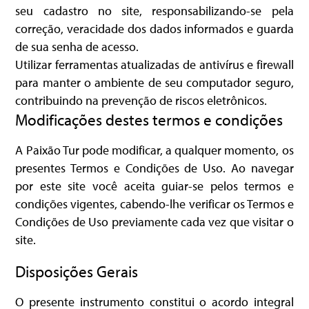
seu cadastro no site, responsabilizando-se pela
correção, veracidade dos dados informados e guarda
de sua senha de acesso.
Utilizar ferramentas atualizadas de antivírus e firewall
para manter o ambiente de seu computador seguro,
contribuindo na prevenção de riscos eletrônicos.
Modificações destes termos e condições
A Paixão Tur pode modificar, a qualquer momento, os
presentes Termos e Condições de Uso. Ao navegar
por este site você aceita guiar-se pelos termos e
condições vigentes, cabendo-lhe verificar os Termos e
Condições de Uso previamente cada vez que visitar o
site.
Disposições Gerais
O presente instrumento constitui o acordo integral