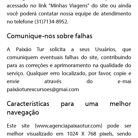
acessado no link "Minhas Viagens" do site ou ainda
você poderá contatar nossa equipe de atendimento
no telefone (31)7134-8952.
Comunique-nos sobre falhas
A Paixão Tur solicita a seus Usuários, que
comuniquem eventuais falhas do site, contribuindo
para as correções e aprimoramento na qualidade do
serviço. Qualquer erro localizado, por favor, copie e
envie através do e-mai
paixãoturexcursoes@gmai.com
Características para uma melhor
navegação
Este site (www.agenciapaixaotur.com) pode ser
melhor visualizado em 1024 X 768 pixels, sendo