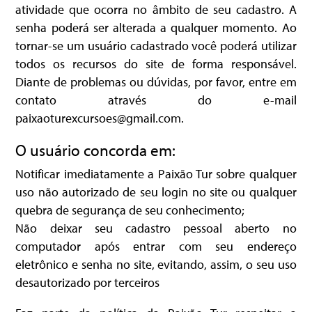
atividade que ocorra no âmbito de seu cadastro. A
senha poderá ser alterada a qualquer momento. Ao
tornar-se um usuário cadastrado você poderá utilizar
todos os recursos do site de forma responsável.
Diante de problemas ou dúvidas, por favor, entre em
contato através do e-mail
paixaoturexcursoes@gmail.com.
O usuário concorda em:
Notificar imediatamente a Paixão Tur sobre qualquer
uso não autorizado de seu login no site ou qualquer
quebra de segurança de seu conhecimento;
Não deixar seu cadastro pessoal aberto no
computador após entrar com seu endereço
eletrônico e senha no site, evitando, assim, o seu uso
desautorizado por terceiros