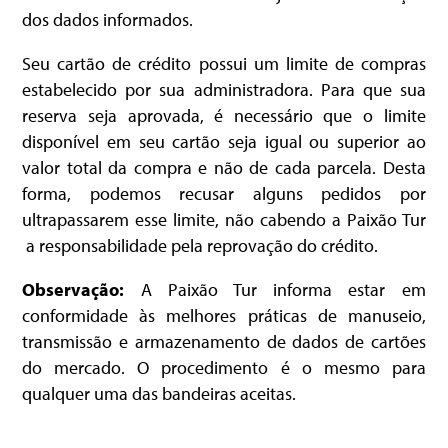
dos dados informados.
Seu cartão de crédito possui um limite de compras
estabelecido por sua administradora. Para que sua
reserva seja aprovada, é necessário que o limite
disponível em seu cartão seja igual ou superior ao
valor total da compra e não de cada parcela. Desta
forma, podemos recusar alguns pedidos por
ultrapassarem esse limite, não cabendo a Paixão Tur
a responsabilidade pela reprovação do crédito.
Observação:
A Paixão Tur informa estar em
conformidade às melhores práticas de manuseio,
transmissão e armazenamento de dados de cartões
do mercado. O procedimento é o mesmo para
qualquer uma das bandeiras aceitas.