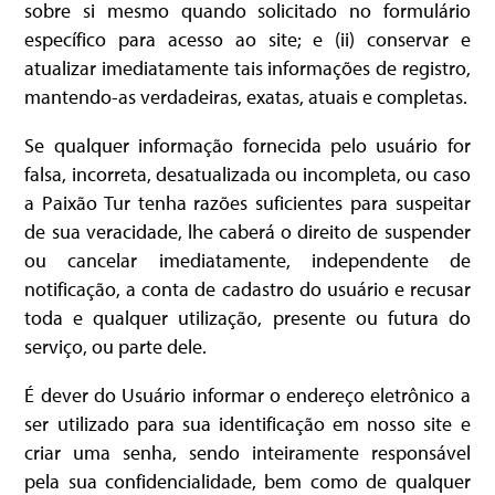
sobre si mesmo quando solicitado no formulário
específico para acesso ao site; e (ii) conservar e
atualizar imediatamente tais informações de registro,
mantendo-as verdadeiras, exatas, atuais e completas.
Se qualquer informação fornecida pelo usuário for
falsa, incorreta, desatualizada ou incompleta, ou caso
a Paixão Tur tenha razões suficientes para suspeitar
de sua veracidade, lhe caberá o direito de suspender
ou cancelar imediatamente, independente de
notificação, a conta de cadastro do usuário e recusar
toda e qualquer utilização, presente ou futura do
serviço, ou parte dele.
É dever do Usuário informar o endereço eletrônico a
ser utilizado para sua identificação em nosso site e
criar uma senha, sendo inteiramente responsável
pela sua confidencialidade, bem como de qualquer