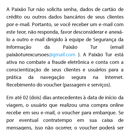
A Paixão Tur não solicita senha, dados de cartão de
crédito ou outros dados bancários de seus clientes
por e-mail. Portanto, se você receber um e-mail com
este teor, não responda, favor desconsiderar e anexá-
lo a outro e-mail dirigido à equipe de Segurança da
Informação da Paixão Tur (email
paixãoturexcursoes
@gmail.com
). A Paixão Tur está
ativa no combate a fraude eletrônica e conta com a
conscientização de seus clientes e usuários para a
prática da navegação segura na Internet.
Recebimento do voucher (passagem e serviços).
Em até 02 (dois) dias antecedentes à data de início da
viagem, o usuário que realizou uma compra online
recebe em seu e-mail, o voucher para embarque. Se
por eventual contratempo em sua caixa de
mensagens, isso não ocorrer, o voucher poderá ser