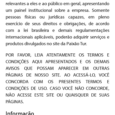
relevantes a eles e ao público em geral, apresentando
um painel institucional sobre a empresa. Somente
pessoas físicas ou jurídicas capazes, em pleno
exercício de seus direitos e obrigações, de acordo
com a lei brasileira e demais regulamentações
internacionais aplicáveis, poderão adquirir serviços e
produtos divulgados no site da Paixão Tur.
POR FAVOR, LEIA ATENTAMENTE OS TERMOS E
CONDIÇÕES AQUI APRESENTADOS E OS DEMAIS
AVISOS QUE POSSAM APARECER EM OUTRAS
PÁGINAS DE NOSSO SITE. AO ACESSÁ-LO, VOCÊ
CONCORDA COM OS PRESENTES TERMOS E
CONDIÇÕES DE USO. CASO VOCÊ NÃO CONCORDE,
NÃO ACESSE ESTE SITE OU QUAISQUER DE SUAS
PÁGINAS.
Informação