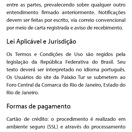
entre as partes, prevalecendo sobre qualquer outro
entendimento firmado anteriormente. Notificações
devem ser feitas por escrito, via correio convencional
por meio de carta registrada e aviso de recebimento.
Lei Aplicável e Jurisdição
Os Termos e Condições de Uso são regidos pela
legislação da República Federativa do Brasil. Seu
texto deverá ser interpretado no idioma português.
Os Usuários do site da Paixão Tur se submetem ao
Foro Central da Comarca do Rio de Janeiro, Estado do
Rio de Janeiro.
Formas de pagamento
Cartão de crédito: o procedimento é realizado em
ambiente seguro (SSL) e através do processamento