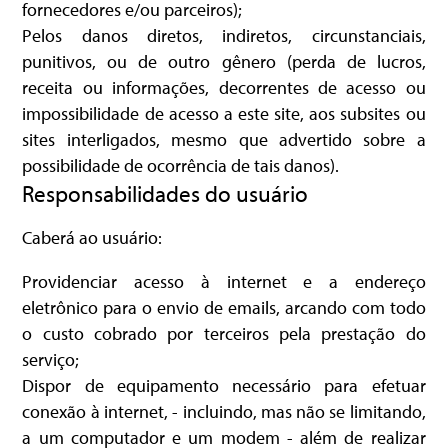
fornecedores e/ou parceiros);
Pelos danos diretos, indiretos, circunstanciais,
punitivos, ou de outro gênero (perda de lucros,
receita ou informações, decorrentes de acesso ou
impossibilidade de acesso a este site, aos subsites ou
sites interligados, mesmo que advertido sobre a
possibilidade de ocorrência de tais danos).
Responsabilidades do usuário
Caberá ao usuário:
Providenciar acesso à internet e a endereço
eletrônico para o envio de emails, arcando com todo
o custo cobrado por terceiros pela prestação do
serviço;
Dispor de equipamento necessário para efetuar
conexão à internet, - incluindo, mas não se limitando,
a um computador e um modem - além de realizar