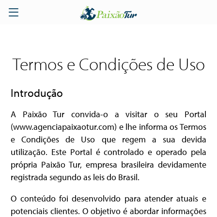
Termos e Condições de Uso
Introdução
A Paixão Tur convida-o a visitar o seu Portal
(www.agenciapaixaotur.com) e lhe informa os Termos
e Condições de Uso que regem a sua devida
utilização. Este Portal é controlado e operado pela
própria Paixão Tur, empresa brasileira devidamente
registrada segundo as leis do Brasil.
O conteúdo foi desenvolvido para atender atuais e
potenciais clientes. O objetivo é abordar informações