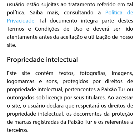
usuário estão sujeitas ao tratamento referido em tal
política. Saiba mais, consultando a
Política de
Privacidade
. Tal documento integra parte destes
Termos e Condições de Uso e deverá ser lido
atentamente antes da aceitação e utilização de nosso
site.
Propriedade intelectual
Este site contém textos, fotografias, imagens,
logomarcas e sons, protegidos por direitos de
propriedade intelectual, pertencentes a Paixão Tur ou
outorgados sob licença por seus titulares. Ao acessar
o site, o usuário declara que respeitará os direitos de
propriedade intelectual, os decorrentes da proteção
de marcas registradas da Paixão Tur e os referentes a
terceiros.