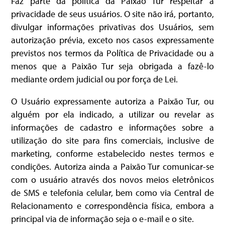
Faz parte da política da Paixão Tur respeitar a
privacidade de seus usuários. O site não irá, portanto,
divulgar informações privativas dos Usuários, sem
autorização prévia, exceto nos casos expressamente
previstos nos termos da Política de Privacidade ou a
menos que a Paixão Tur seja obrigada a fazê-lo
mediante ordem judicial ou por força de Lei.
O Usuário expressamente autoriza a Paixão Tur, ou
alguém por ela indicado, a utilizar ou revelar as
informações de cadastro e informações sobre a
utilização do site para fins comerciais, inclusive de
marketing, conforme estabelecido nestes termos e
condições. Autoriza ainda a Paixão Tur comunicar-se
com o usuário através dos novos meios eletrônicos
de SMS e telefonia celular, bem como via Central de
Relacionamento e correspondência física, embora a
principal via de informação seja o e-mail e o site.