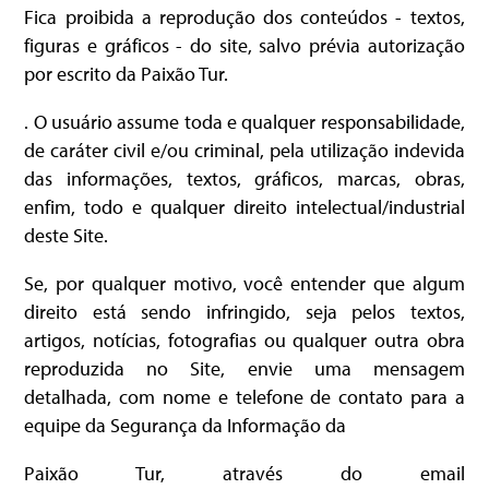
Fica proibida a reprodução dos conteúdos - textos,
figuras e gráficos - do site, salvo prévia autorização
por escrito da Paixão Tur.
. O usuário assume toda e qualquer responsabilidade,
de caráter civil e/ou criminal, pela utilização indevida
das informações, textos, gráficos, marcas, obras,
enfim, todo e qualquer direito intelectual/industrial
deste Site.
Se, por qualquer motivo, você entender que algum
direito está sendo infringido, seja pelos textos,
artigos, notícias, fotografias ou qualquer outra obra
reproduzida no Site, envie uma mensagem
detalhada, com nome e telefone de contato para a
equipe da Segurança da Informação da
Paixão Tur, através do email