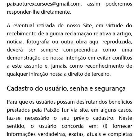
paixaoturexcursoes@gmail.com, assim poderemos
responder-lhe diretamente.
A eventual retirada de nosso Site, em virtude do
recebimento de alguma reclamação relativa a artigo,
notícia, fotografia ou outra obra aqui reproduzida,
deverá ser sempre compreendida como uma
demonstração de nossa intenção em evitar conflitos
a este assunto e, jamais, como reconhecimento de
qualquer infração nossa a direito de terceiro.
Cadastro do usuário, senha e segurança
Para que os usuários possam desfrutar dos benefícios
prestados pela Paixão Tur via site, em alguns casos,
faz-se necessário o seu prévio cadastro. Neste
sentido, o usuário concorda em: (i) fornecer
informações verdadeiras, exatas, atuais e completas