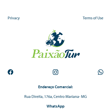
Privacy
Terms of Use
Endereço Comercial:
Rua Direita, 176a, Centro Mariana- MG
WhatsApp