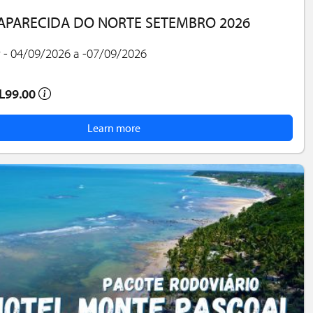
APARECIDA DO NORTE SETEMBRO 2026
r - 04/09/2026 a -07/09/2026
L99.00
Learn more