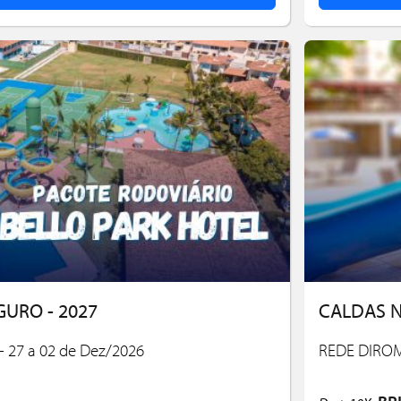
GURO - 2027
CALDAS N
 27 a 02 de Dez/2026
REDE DIROM