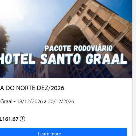
A DO NORTE DEZ/2026
 Graal - 18/12/2026 a 20/12/2026
L161.67
Learn more