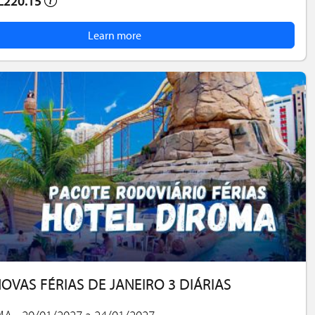
L220.15
Learn more
OVAS FÉRIAS DE JANEIRO 3 DIÁRIAS