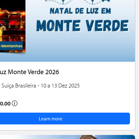
Luz Monte Verde 2026
 Suiça Brasileira - 10 a 13 Dez 2025
0.00
Learn more