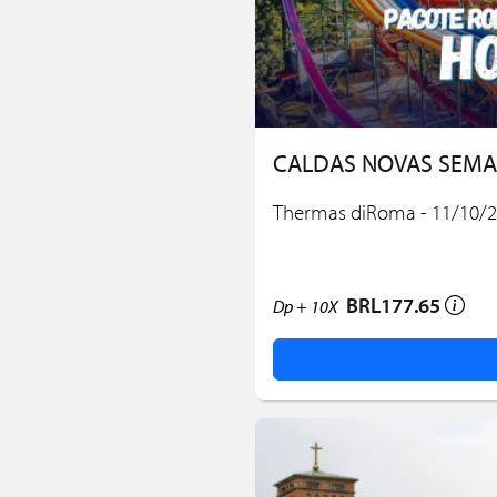
CALDAS NOVAS SEMA
Thermas diRoma - 11/10/2
BRL177.65
Dp +
10X