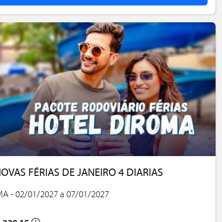
OVAS FÉRIAS DE JANEIRO 4 DIARIAS
A - 02/01/2027 a 07/01/2027