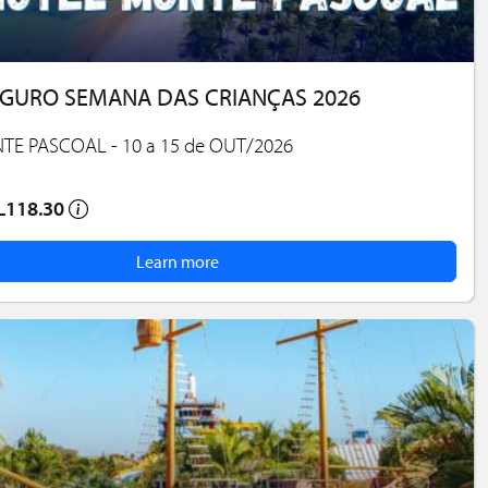
GURO SEMANA DAS CRIANÇAS 2026
E PASCOAL - 10 a 15 de OUT/2026
L118.30
Learn more