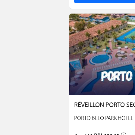
RÉVEILLON PORTO SE
PORTO BELO PARK HOTEL -